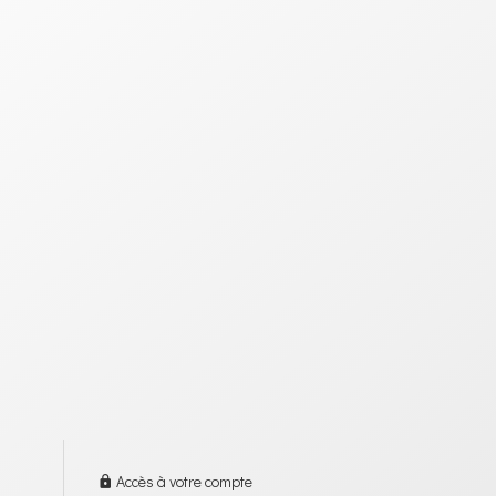
Accès à votre compte